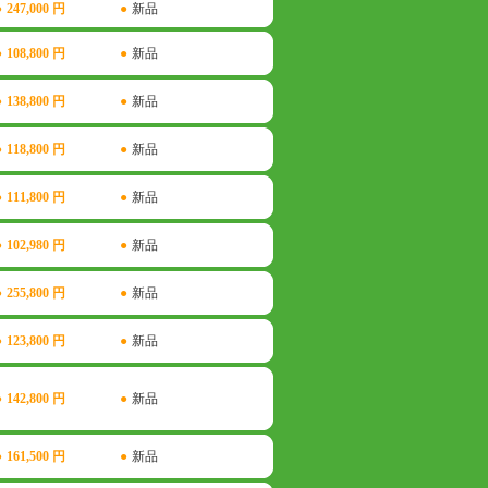
●
247,000 円
●
新品
●
108,800 円
●
新品
●
138,800 円
●
新品
●
118,800 円
●
新品
●
111,800 円
●
新品
●
102,980 円
●
新品
●
255,800 円
●
新品
●
123,800 円
●
新品
●
142,800 円
●
新品
●
161,500 円
●
新品