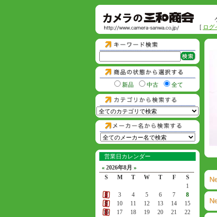
[
ログ
新品
中古
全て
営業日カレンダー
«
2026年8月
»
S
M
T
W
T
F
S
1
2
3
4
5
6
7
8
9
10
11
12
13
14
15
16
17
18
19
20
21
22