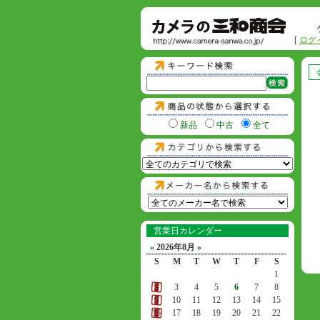
[
ログ
新品
中古
全て
営業日カレンダー
«
2026年8月
»
S
M
T
W
T
F
S
1
2
3
4
5
6
7
8
9
10
11
12
13
14
15
16
17
18
19
20
21
22