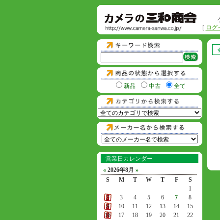
[
ログ
新品
中古
全て
営業日カレンダー
«
2026年8月
»
S
M
T
W
T
F
S
1
2
3
4
5
6
7
8
9
10
11
12
13
14
15
16
17
18
19
20
21
22