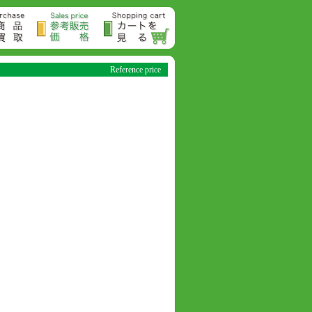
Reference price