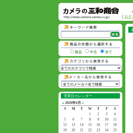
[
ログ
新品
中古
全て
営業日カレンダー
«
2026年4月
»
S
M
T
W
T
F
S
1
2
3
4
5
6
7
8
9
10
11
12
13
14
15
16
17
18
19
20
21
22
23
24
25