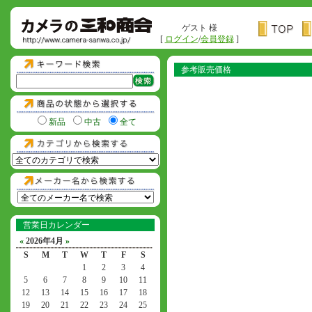
ゲスト 様
[
ログイン
/
会員登録
]
参考販売価格
新品
中古
全て
営業日カレンダー
«
2026年4月
»
S
M
T
W
T
F
S
1
2
3
4
5
6
7
8
9
10
11
12
13
14
15
16
17
18
19
20
21
22
23
24
25