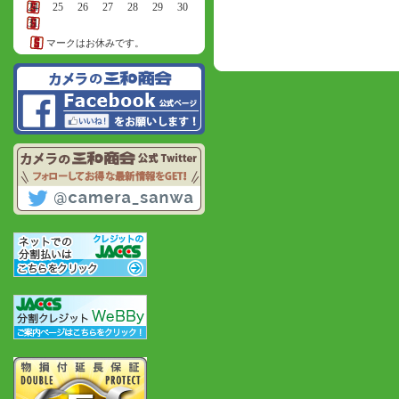
24
25
26
27
28
29
30
31
マークはお休みです。